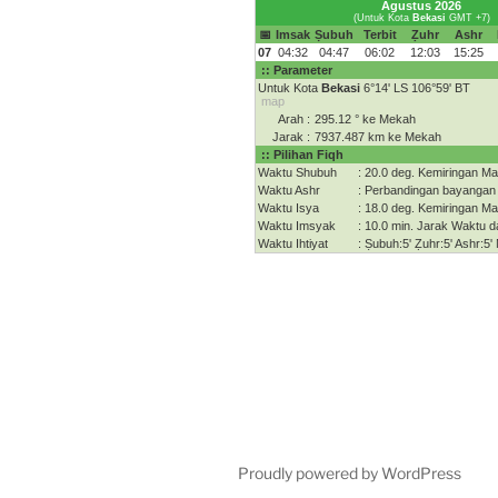
Proudly powered by WordPress